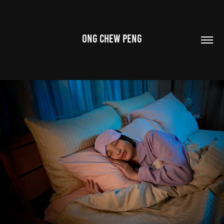
ONG CHEW PENG